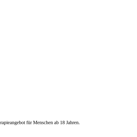
erapieangebot für Menschen ab 18 Jahren.