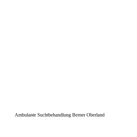
Ambulante Suchtbehandlung Berner Oberland