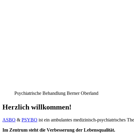
Psychiatrische Behandlung Berner Oberland
Herzlich willkommen!
ASBO
&
PSYBO
ist ein ambulantes medizinisch-psychiatrisches Th
Im Zentrum steht die Verbesserung der Lebensqualität.